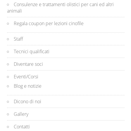
Consulenze e trattamenti olistici per cani ed altri
animali
Regala coupon per lezioni cinofile
Staff
Tecnici qualificati
Diventare soci
Eventi/Corsi
Blog e notizie
Dicono di noi
Gallery
Contatti