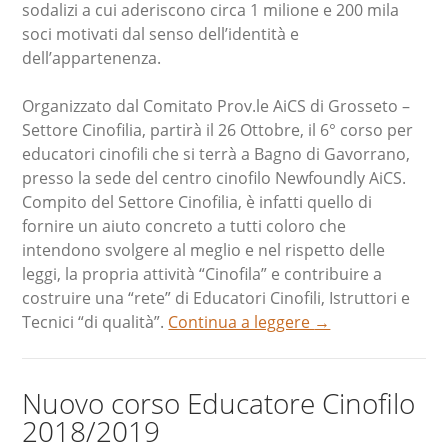
sodalizi a cui aderiscono circa 1 milione e 200 mila
soci motivati dal senso dell’identità e
dell’appartenenza.
Organizzato dal Comitato Prov.le AiCS di Grosseto –
Settore Cinofilia, partirà il 26 Ottobre, il 6° corso per
educatori cinofili che si terrà a Bagno di Gavorrano,
presso la sede del centro cinofilo Newfoundly AiCS.
Compito del Settore Cinofilia, è infatti quello di
fornire un aiuto concreto a tutti coloro che
intendono svolgere al meglio e nel rispetto delle
leggi, la propria attività “Cinofila” e contribuire a
costruire una “rete” di Educatori Cinofili, Istruttori e
Tecnici “di qualità”.
Continua a leggere
→
Nuovo corso Educatore Cinofilo
2018/2019