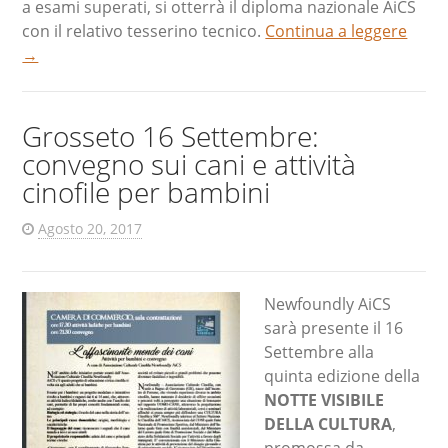
a esami superati, si otterrà il diploma nazionale AiCS
con il relativo tesserino tecnico.
Continua a leggere
→
Grosseto 16 Settembre:
convegno sui cani e attività
cinofile per bambini
Agosto 20, 2017
Newfoundly AiCS
sarà presente il 16
Settembre alla
quinta edizione della
NOTTE VISIBILE
DELLA CULTURA
,