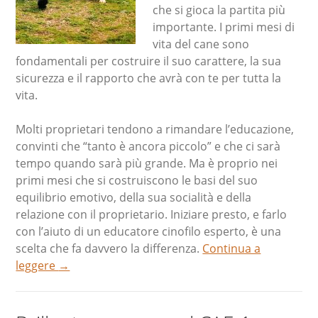
che si gioca la partita più
importante. I primi mesi di
vita del cane sono
fondamentali per costruire il suo carattere, la sua
sicurezza e il rapporto che avrà con te per tutta la
vita.
Molti proprietari tendono a rimandare l’educazione,
convinti che “tanto è ancora piccolo” e che ci sarà
tempo quando sarà più grande. Ma è proprio nei
primi mesi che si costruiscono le basi del suo
equilibrio emotivo, della sua socialità e della
relazione con il proprietario. Iniziare presto, e farlo
con l’aiuto di un educatore cinofilo esperto, è una
scelta che fa davvero la differenza.
Continua a
leggere
→