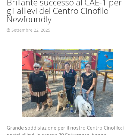
Brillante successo al CAE-1 per
gli allievi del Centro Cinofilo
Newfoundly
Settembre 22, 2025
Grande soddisfazione per il nostro Centro Cinofilo: i